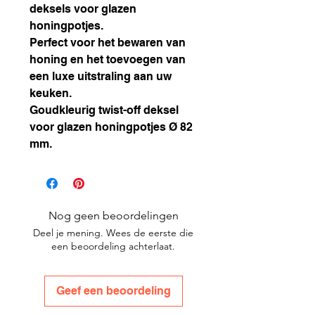
deksels voor glazen
honingpotjes.
Perfect voor het bewaren van
honing en het toevoegen van
een luxe uitstraling aan uw
keuken.
Goudkleurig twist-off deksel
voor glazen honingpotjes Ø 82
mm.
Nog geen beoordelingen
Deel je mening. Wees de eerste die
een beoordeling achterlaat.
Geef een beoordeling