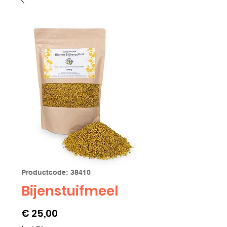
Productcode: 38410
Bijenstuifmeel
Prijs
€ 25,00