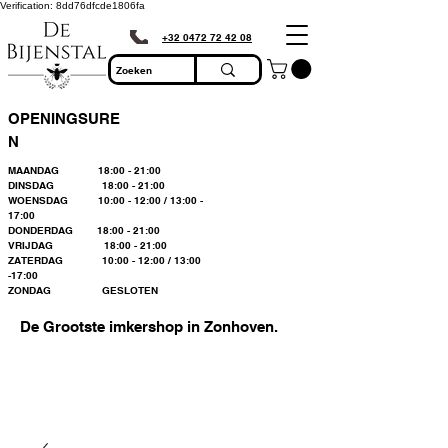
Verification: 8dd76dfcde1806fa
+32 0472 72 42 08
OPENINGSURE
N
MAANDAG 18:00 - 21:00
DINSDAG 18:00 - 21:00
WOENSDAG 10:00 - 12:00 / 13:00 -
17:00
DONDERDAG 18:00 - 21:00
VRIJDAG 18:00 - 21:00
ZATERDAG 10:00 - 12:00 / 13:00
-17:00
ZONDAG GESLOTEN
De Grootste imkershop in Zonhoven.