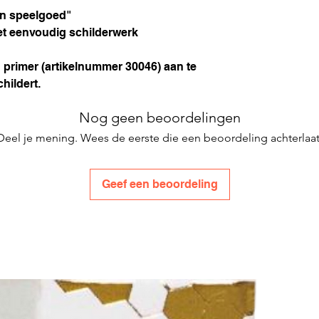
an speelgoed"
et eenvoudig schilderwerk
primer (artikelnummer 30046) aan te
hildert.
Nog geen beoordelingen
Deel je mening. Wees de eerste die een beoordeling achterlaat
Geef een beoordeling