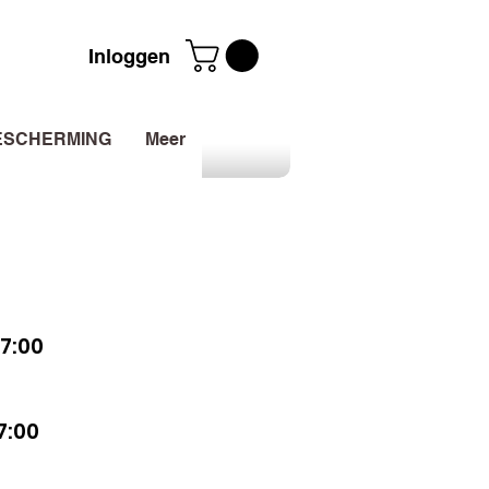
Inloggen
ESCHERMING
Meer
7:00
7:00