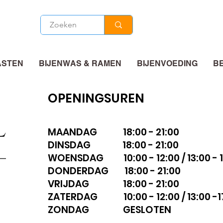
ASTEN
BIJENWAS & RAMEN
BIJENVOEDING
B
OPENINGSUREN
MAANDAG 18:00 - 21:00
DINSDAG 18:00 - 21:00
WOENSDAG 10:00 - 12:00 / 13:00 - 1
DONDERDAG 18:00 - 21:00
VRIJDAG 18:00 - 21:00
ZATERDAG 10:00 - 12:00 / 13:00 -1
ZONDAG GESLOTEN