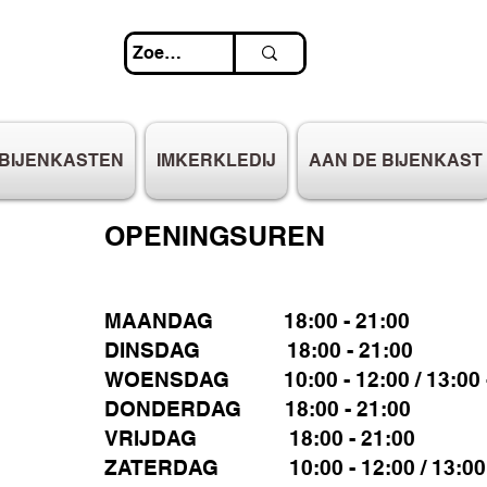
BIJENKASTEN
IMKERKLEDIJ
AAN DE BIJENKAST
OPENINGSUREN
MAANDAG 18:00 - 21:00
DINSDAG 18:00 - 21:00
WOENSDAG 10:00 - 12:00 / 13:00 -
DONDERDAG 18:00 - 21:00
VRIJDAG 18:00 - 21:00
ZATERDAG 10:00 - 12:00 / 13:00 