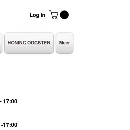
Log In
HONING OOGSTEN
Meer
 17:00
-17:00