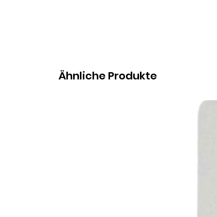
Ähnliche Produkte