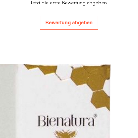
Jetzt die erste Bewertung abgeben.
Bewertung abgeben