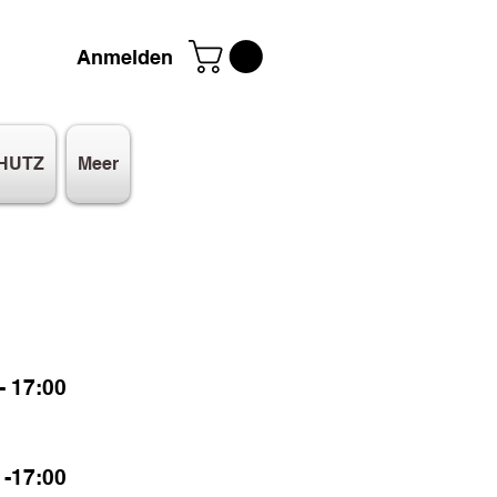
Anmelden
HUTZ
Meer
 17:00
-17:00