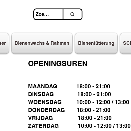
ser
Bienenwachs & Rahmen
Bienenfütterung
SC
OPENINGSUREN
MAANDAG 18:00 - 21:00
DINSDAG 18:00 - 21:00
WOENSDAG 10:00 - 12:00 / 13:00 -
DONDERDAG 18:00 - 21:00
VRIJDAG 18:00 - 21:00
ZATERDAG 10:00 - 12:00 / 13:00 