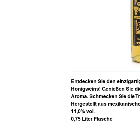
Entdecken Sie den einzigart
Honigweins! Genießen Sie di
Aroma. Schmecken Sie die Tr
Hergestellt aus mexikanisch
11,0% vol.
0,75 Liter Flasche