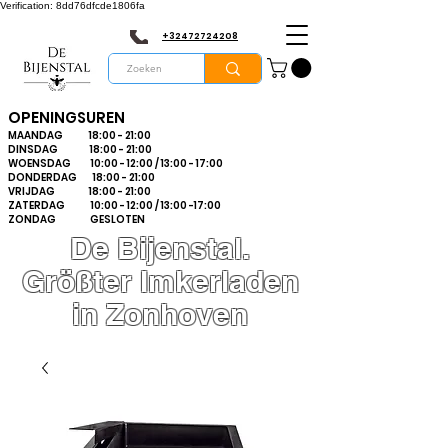
Verification: 8dd76dfcde1806fa
+32472724208
OPENINGSUREN
MAANDAG 18:00 - 21:00
DINSDAG 18:00 - 21:00
WOENSDAG 10:00 - 12:00 / 13:00 - 17:00
DONDERDAG 18:00 - 21:00
VRIJDAG 18:00 - 21:00
ZATERDAG 10:00 - 12:00 / 13:00 -17:00
ZONDAG GESLOTEN
De Bijenstal.
Größter Imkerladen
in Zonhoven