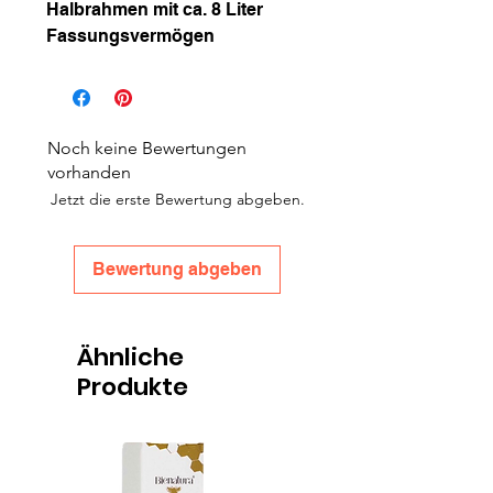
Halbrahmen mit ca. 8 Liter
Fassungsvermögen
Noch keine Bewertungen
vorhanden
Jetzt die erste Bewertung abgeben.
Bewertung abgeben
Ähnliche
Produkte