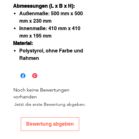
Abmessungen (L x B x H):
Außenmaße: 500 mm x 500
mm x 230 mm
Innenmaße: 410 mm x 410
mm x 195 mm
Material:
Polystyrol, ohne Farbe und
Rahmen
Noch keine Bewertungen
vorhanden
Jetzt die erste Bewertung abgeben.
Bewertung abgeben