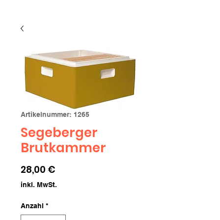
Artikelnummer: 1265
Segeberger
Brutkammer
Preis
28,00 €
inkl. MwSt.
Anzahl
*