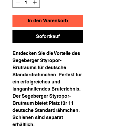
In den Warenkorb
Sofortkauf
Entdecken Sie die Vorteile des
Segeberger Styropor-
Brutraums für deutsche
Standardrähmchen. Perfekt für
ein erfolgreiches und
langanhaltendes Bruterlebnis.
Der Segeberger Styropor-
Brutraum bietet Platz für 11
deutsche Standardrähmchen.
Schienen sind separat
erhältlich.