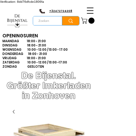
Verification: 8dd76dfcde1806fa
+32472724208
OPENINGSUREN
MAANDAG 18:00 - 21:00
DINSDAG 18:00 - 21:00
WOENSDAG 10:00 - 12:00 / 13:00 - 17:00
DONDERDAG 18:00 - 21:00
VRIJDAG 18:00 - 21:00
ZATERDAG 10:00 - 12:00 / 13:00 -17:00
ZONDAG GESLOTEN
De Bijenstal.
Größter Imkerladen
in Zonhoven