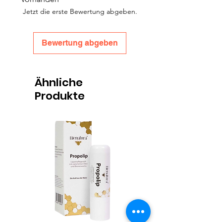
Jetzt die erste Bewertung abgeben.
Bewertung abgeben
Ähnliche
Produkte