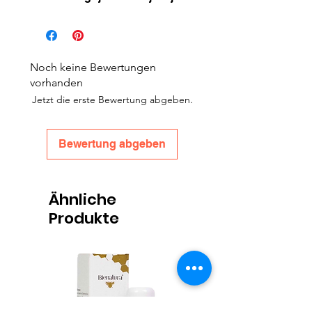
Noch keine Bewertungen
vorhanden
Jetzt die erste Bewertung abgeben.
Bewertung abgeben
Ähnliche
Produkte