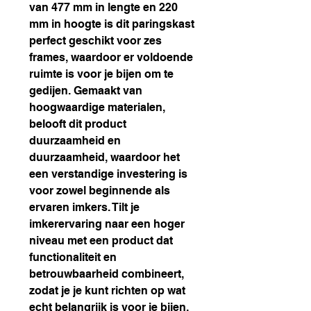
van 477 mm in lengte en 220
mm in hoogte is dit paringskast
perfect geschikt voor zes
frames, waardoor er voldoende
ruimte is voor je bijen om te
gedijen. Gemaakt van
hoogwaardige materialen,
belooft dit product
duurzaamheid en
duurzaamheid, waardoor het
een verstandige investering is
voor zowel beginnende als
ervaren imkers. Tilt je
imkerervaring naar een hoger
niveau met een product dat
functionaliteit en
betrouwbaarheid combineert,
zodat je je kunt richten op wat
echt belangrijk is voor je bijen.