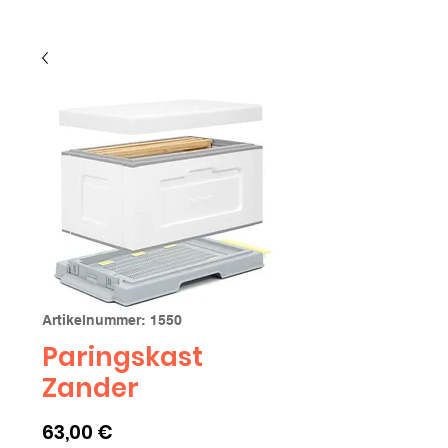
Artikelnummer: 1550
Paringskast
Zander
Preis
63,00 €