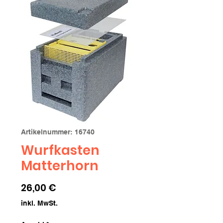
Artikelnummer: 16740
Wurfkasten
Matterhorn
Preis
26,00 €
inkl. MwSt.