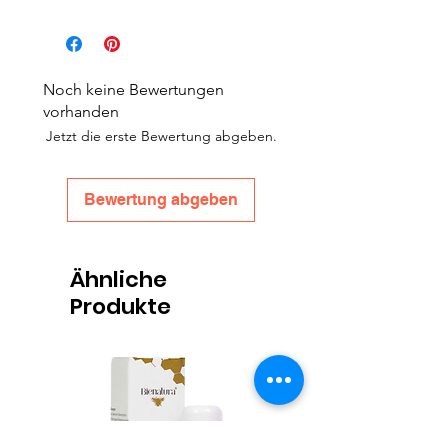
Noch keine Bewertungen
vorhanden
Jetzt die erste Bewertung abgeben.
Bewertung abgeben
Ähnliche
Produkte