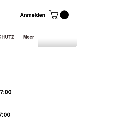
Anmelden
CHUTZ
Meer
7:00
7:00