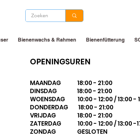
ser
Bienenwachs & Rahmen
Bienenfütterung
S
OPENINGSUREN
MAANDAG 18:00 - 21:00
DINSDAG 18:00 - 21:00
WOENSDAG 10:00 - 12:00 / 13:00 - 1
DONDERDAG 18:00 - 21:00
VRIJDAG 18:00 - 21:00
ZATERDAG 10:00 - 12:00 / 13:00 -1
ZONDAG GESLOTEN