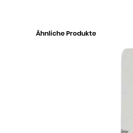
Ähnliche Produkte