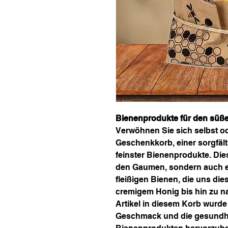
Bienenprodukte für den süße
Verwöhnen Sie sich selbst od
Geschenkkorb, einer sorgfäl
feinster Bienenprodukte. Dies
den Gaumen, sondern auch ei
fleißigen Bienen, die uns die
cremigem Honig bis hin zu n
Artikel in diesem Korb wurde
Geschmack und die gesundhei