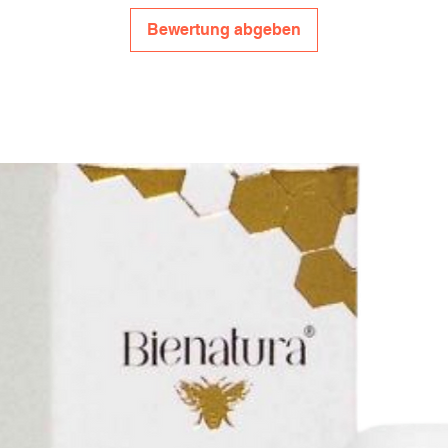
Bewertung abgeben