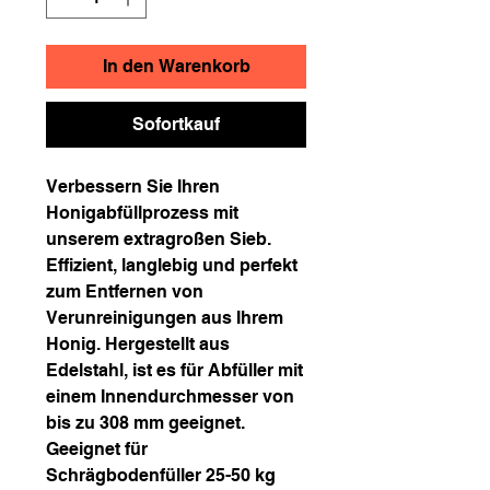
In den Warenkorb
Sofortkauf
Verbessern Sie Ihren
Honigabfüllprozess mit
unserem extragroßen Sieb.
Effizient, langlebig und perfekt
zum Entfernen von
Verunreinigungen aus Ihrem
Honig. Hergestellt aus
Edelstahl, ist es für Abfüller mit
einem Innendurchmesser von
bis zu 308 mm geeignet.
Geeignet für
Schrägbodenfüller 25-50 kg