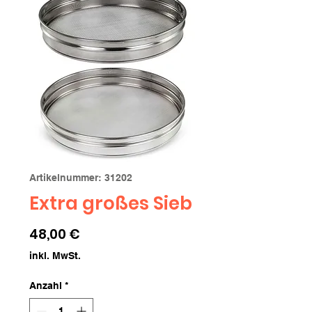
Artikelnummer: 31202
Extra großes Sieb
Preis
48,00 €
inkl. MwSt.
Anzahl
*