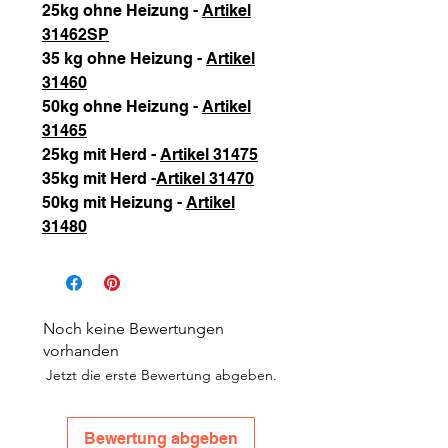
25kg ohne Heizung -
Artikel
31462SP
35 kg ohne Heizung -
Artikel
31460
50kg ohne Heizung -
Artikel
31465
25kg mit Herd -
Artikel 31475
35kg mit Herd -
Artikel 31470
50kg mit Heizung -
Artikel
31480
Noch keine Bewertungen
vorhanden
Jetzt die erste Bewertung abgeben.
Bewertung abgeben