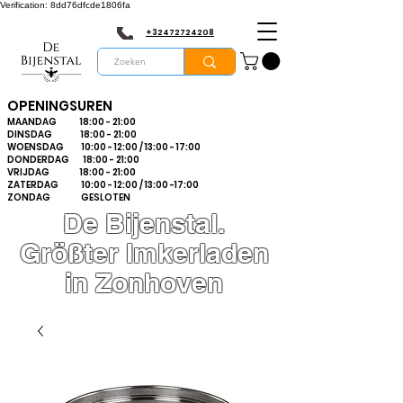
Verification: 8dd76dfcde1806fa
+32472724208
OPENINGSUREN
MAANDAG 18:00 - 21:00
DINSDAG 18:00 - 21:00
WOENSDAG 10:00 - 12:00 / 13:00 - 17:00
DONDERDAG 18:00 - 21:00
VRIJDAG 18:00 - 21:00
ZATERDAG 10:00 - 12:00 / 13:00 -17:00
ZONDAG GESLOTEN
De Bijenstal.
Größter Imkerladen
in Zonhoven