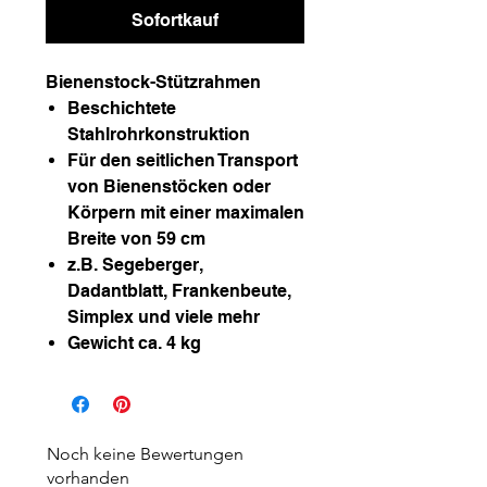
Sofortkauf
Bienenstock-Stützrahmen
Beschichtete
Stahlrohrkonstruktion
Für den seitlichen Transport
von Bienenstöcken oder
Körpern mit einer maximalen
Breite von 59 cm
z.B. Segeberger,
Dadantblatt, Frankenbeute,
Simplex und viele mehr
Gewicht ca. 4 kg
Noch keine Bewertungen
vorhanden