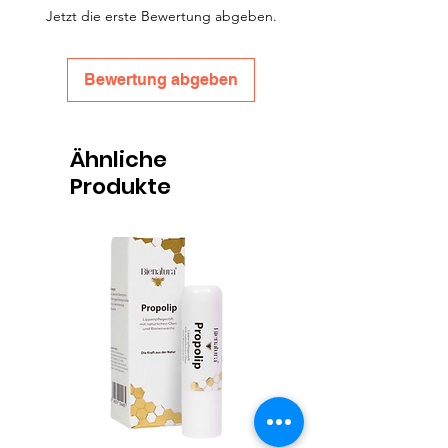
Jetzt die erste Bewertung abgeben.
Bewertung abgeben
Ähnliche
Produkte