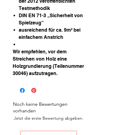
der 2012 veröffentlichten
Testmethodik
DIN EN 71-3 „Sicherheit von
Spielzeug“
ausreichend für ca. 9m² bei
einfachem Anstrich
Wir empfehlen, vor dem
Streichen von Holz eine
Holzgrundierung (Teilenummer
30046) aufzutragen.
Noch keine Bewertungen
vorhanden
Jetzt die erste Bewertung abgeben.