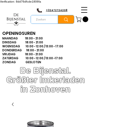
Verification: 8dd76dfcde1806fa
+32472724208
OPENINGSUREN
MAANDAG 18:00 - 21:00
DINSDAG 18:00 - 21:00
WOENSDAG 10:00 - 12:00 / 13:00 - 17:00
DONDERDAG 18:00 - 21:00
VRIJDAG 18:00 - 21:00
ZATERDAG 10:00 - 12:00 / 13:00 -17:00
ZONDAG GESLOTEN
De Bijenstal.
Größter Imkerladen
in Zonhoven