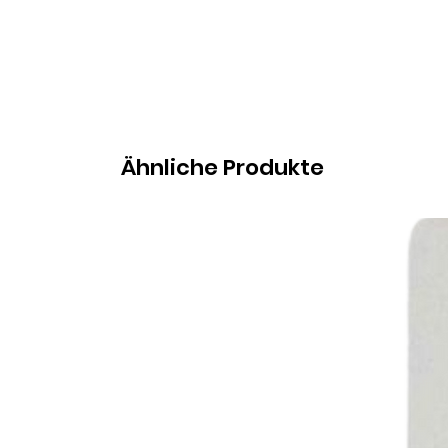
Ähnliche Produkte