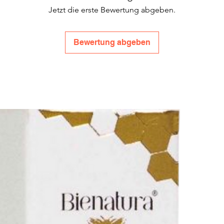
Jetzt die erste Bewertung abgeben.
Bewertung abgeben