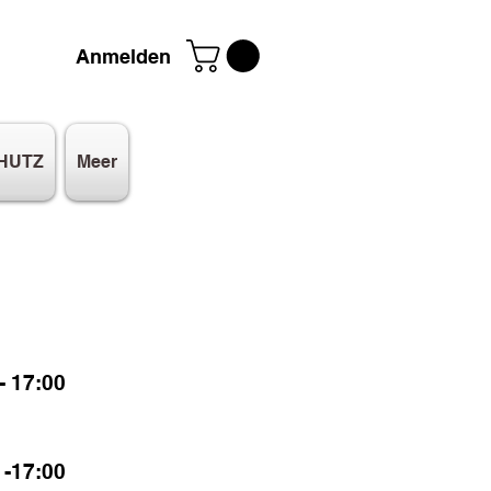
Anmelden
HUTZ
Meer
 17:00
-17:00