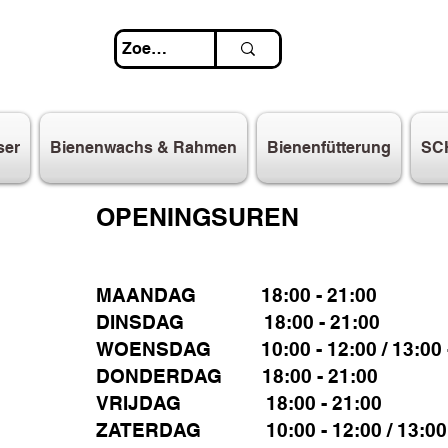
ser
Bienenwachs & Rahmen
Bienenfütterung
SC
OPENINGSUREN
MAANDAG 18:00 - 21:00
DINSDAG 18:00 - 21:00
WOENSDAG 10:00 - 12:00 / 13:00 -
DONDERDAG 18:00 - 21:00
VRIJDAG 18:00 - 21:00
ZATERDAG 10:00 - 12:00 / 13:00 