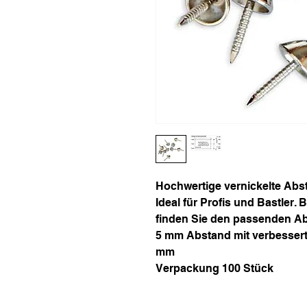
Hochwertige vernickelte Abs
Ideal für Profis und Bastler
finden Sie den passenden Abs
5 mm Abstand mit verbessert
mm
Verpackung 100 Stück