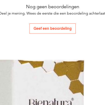
Nog geen beoordelingen
Deel je mening. Wees de eerste die een beoordeling achterlaat
Geef een beoordeling