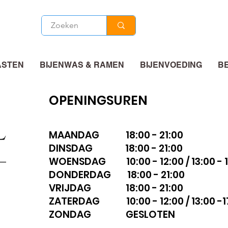
ASTEN
BIJENWAS & RAMEN
BIJENVOEDING
B
OPENINGSUREN
MAANDAG 18:00 - 21:00
DINSDAG 18:00 - 21:00
WOENSDAG 10:00 - 12:00 / 13:00 - 1
DONDERDAG 18:00 - 21:00
VRIJDAG 18:00 - 21:00
ZATERDAG 10:00 - 12:00 / 13:00 -1
ZONDAG GESLOTEN