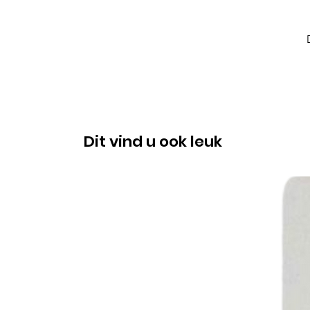
Dit vind u ook leuk