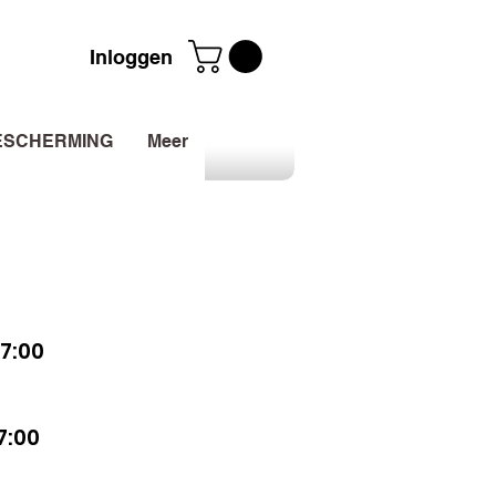
Inloggen
ESCHERMING
Meer
7:00
7:00