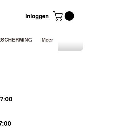
Inloggen
ESCHERMING
Meer
7:00
7:00