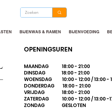
ASTEN
BIJENWAS & RAMEN
BIJENVOEDING
B
OPENINGSUREN
MAANDAG 18:00 - 21:00
DINSDAG 18:00 - 21:00
WOENSDAG 10:00 - 12:00 / 13:00 - 1
DONDERDAG 18:00 - 21:00
VRIJDAG 18:00 - 21:00
ZATERDAG 10:00 - 12:00 / 13:00 -1
ZONDAG GESLOTEN