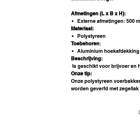
Afmetingen (L x B x H):
Externe afmetingen: 500 
Materiaal:
Polystyreen
Toebehoren
:
Aluminium hoekafdekking
Beschrijving:
Is geschikt voor brijvoer en 
Onze tip:
Onze polystyreen voerbakken
worden geverfd met zegellak