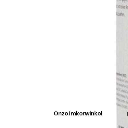
Onze Imkerwinkel