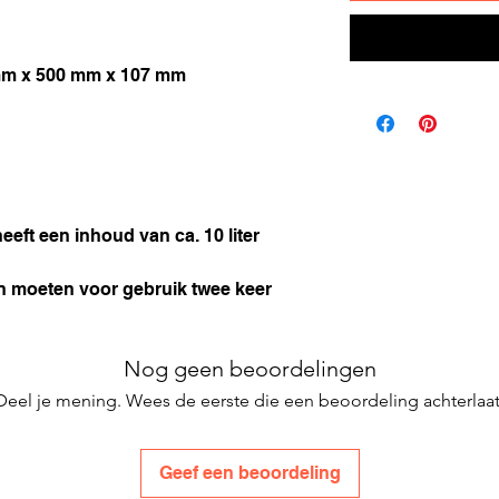
mm x 500 mm x 107 mm
heeft een inhoud van ca. 10 liter
 moeten voor gebruik twee keer
Nog geen beoordelingen
Deel je mening. Wees de eerste die een beoordeling achterlaat
Geef een beoordeling