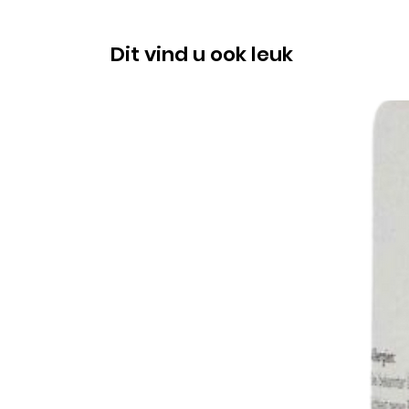
Dit vind u ook leuk