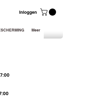
Inloggen
ESCHERMING
Meer
7:00
7:00