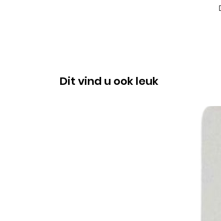
Dit vind u ook leuk