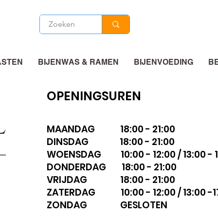
ASTEN
BIJENWAS & RAMEN
BIJENVOEDING
B
OPENINGSUREN
MAANDAG 18:00 - 21:00
DINSDAG 18:00 - 21:00
WOENSDAG 10:00 - 12:00 / 13:00 - 1
DONDERDAG 18:00 - 21:00
VRIJDAG 18:00 - 21:00
ZATERDAG 10:00 - 12:00 / 13:00 -1
ZONDAG GESLOTEN