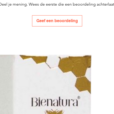
Deel je mening. Wees de eerste die een beoordeling achterlaat
Geef een beoordeling