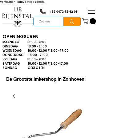
Verification: 8dd76dfcde1806fa
+32 0472 72 42 08
OPENINGSUREN
MAANDAG 18:00 - 21:00
DINSDAG 18:00 - 21:00
WOENSDAG 10:00 - 12:00 / 13:00 - 17:00
DONDERDAG 18:00 - 21:00
VRIJDAG 18:00 - 21:00
ZATERDAG 10:00 - 12:00 / 13:00 -17:00
ZONDAG GESLOTEN
De Grootste imkershop in Zonhoven.