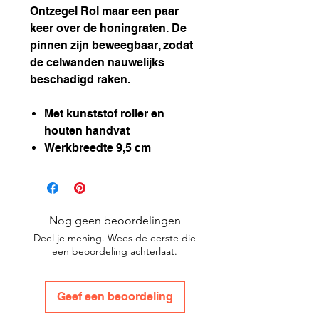
Ontzegel Rol maar een paar
keer over de honingraten. De
pinnen zijn beweegbaar, zodat
de celwanden nauwelijks
beschadigd raken.
Met kunststof roller en
houten handvat
Werkbreedte 9,5 cm
Nog geen beoordelingen
Deel je mening. Wees de eerste die
een beoordeling achterlaat.
Geef een beoordeling