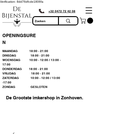
Verification: 8dd76dfcde1806fa
+32 0472 72 42 08
OPENINGSURE
N
MAANDAG 18:00 - 21:00
DINSDAG 18:00 - 21:00
WOENSDAG 10:00 - 12:00 / 13:00 -
17:00
DONDERDAG 18:00 - 21:00
VRIJDAG 18:00 - 21:00
ZATERDAG 10:00 - 12:00 / 13:00
-17:00
ZONDAG GESLOTEN
De Grootste imkershop in Zonhoven.