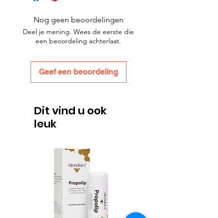
Nog geen beoordelingen
Deel je mening. Wees de eerste die
een beoordeling achterlaat.
Geef een beoordeling
Dit vind u ook
leuk