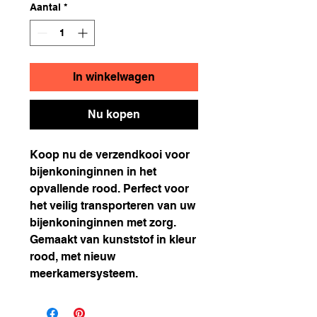
Aantal
*
In winkelwagen
Nu kopen
Koop nu de verzendkooi voor
bijenkoninginnen in het
opvallende rood. Perfect voor
het veilig transporteren van uw
bijenkoninginnen met zorg.
Gemaakt van kunststof in kleur
rood, met nieuw
meerkamersysteem.