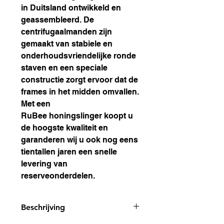
in Duitsland ontwikkeld en
geassembleerd. De
centrifugaalmanden zijn
gemaakt van stabiele en
onderhoudsvriendelijke ronde
staven en een speciale
constructie zorgt ervoor dat de
frames in het midden omvallen.
Met een
RuBee honingslinger koopt u
de hoogste kwaliteit en
garanderen wij u ook nog eens
tientallen jaren een snelle
levering van
reserveonderdelen.
Beschrijving