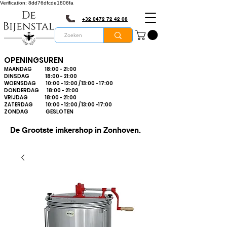
Verification: 8dd76dfcde1806fa
+32 0472 72 42 08
OPENINGSUREN
MAANDAG 18:00 - 21:00
DINSDAG 18:00 - 21:00
WOENSDAG 10:00 - 12:00 / 13:00 - 17:00
DONDERDAG 18:00 - 21:00
VRIJDAG 18:00 - 21:00
ZATERDAG 10:00 - 12:00 / 13:00 -17:00
ZONDAG GESLOTEN
De Grootste imkershop in Zonhoven.